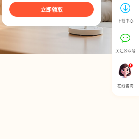
立即领取
下载中心
关注公众号
1
在线咨询