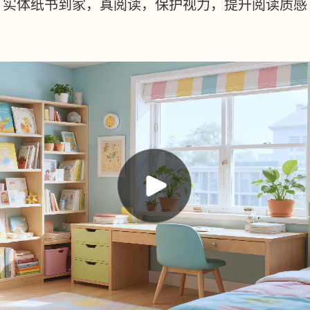
实体纸书到家，真阅读，保护视力，提升阅读质感